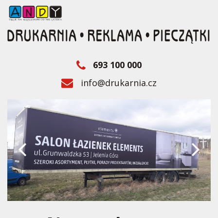
693 100 000
info@drukarnia.cz