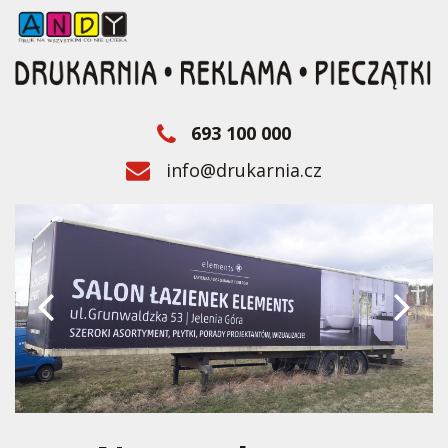
693 100 000
info@drukarnia.cz