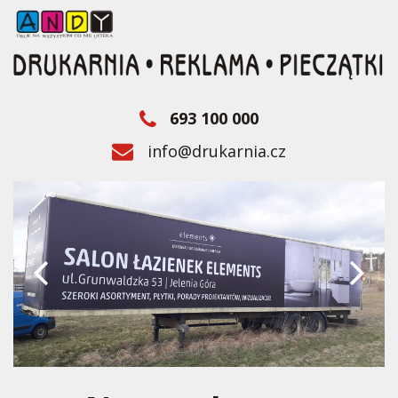
693 100 000
info@drukarnia.cz