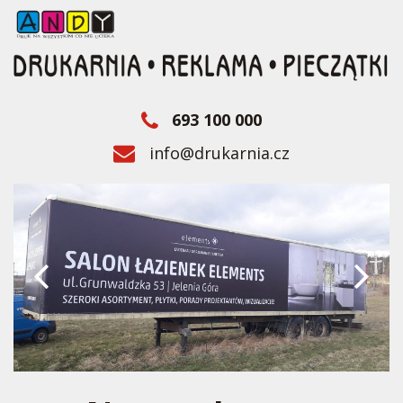
693 100 000
info@drukarnia.cz