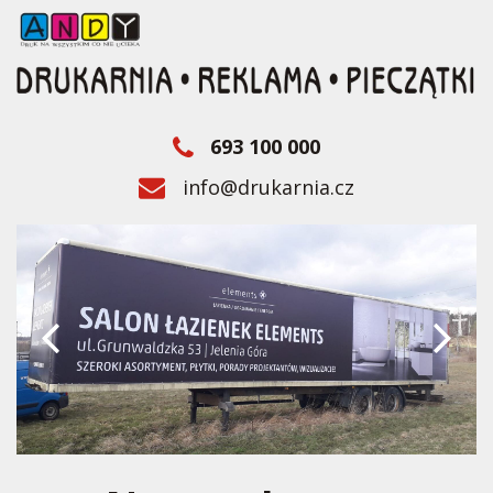
693 100 000
info@drukarnia.cz