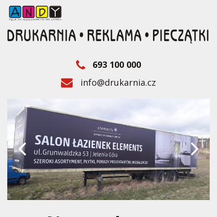
693 100 000
info@drukarnia.cz