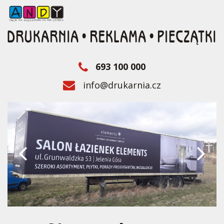
693 100 000
info@drukarnia.cz