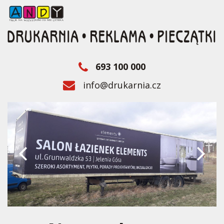
693 100 000
info@drukarnia.cz