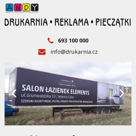
693 100 000
info@drukarnia.cz