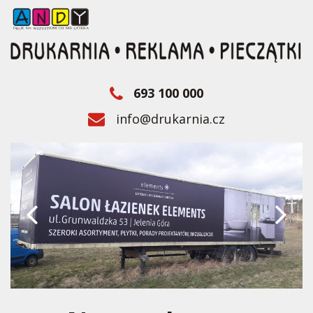
693 100 000
info@drukarnia.cz