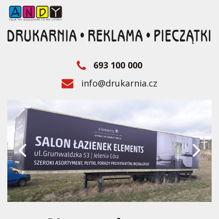
693 100 000
info@drukarnia.cz