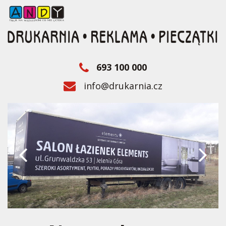
693 100 000
info@drukarnia.cz