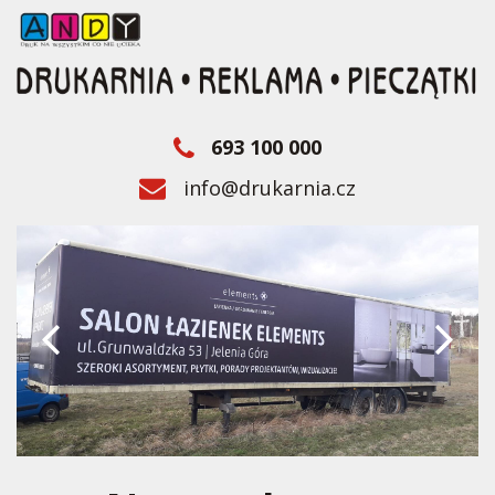
693 100 000
info@drukarnia.cz