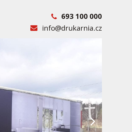
693 100 000
info@drukarnia.cz