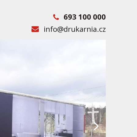
693 100 000
info@drukarnia.cz