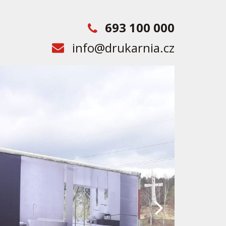
693 100 000
info@drukarnia.cz